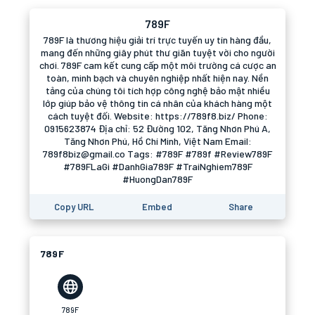
789F
789F là thương hiệu giải trí trực tuyến uy tín hàng đầu,
mang đến những giây phút thư giãn tuyệt vời cho người
chơi. 789F cam kết cung cấp một môi trường cá cược an
toàn, minh bạch và chuyên nghiệp nhất hiện nay. Nền
tảng của chúng tôi tích hợp công nghệ bảo mật nhiều
lớp giúp bảo vệ thông tin cá nhân của khách hàng một
cách tuyệt đối. Website: https://789f8.biz/ Phone:
0915623874 Địa chỉ: 52 Đường 102, Tăng Nhơn Phú A,
Tăng Nhơn Phú, Hồ Chí Minh, Việt Nam Email:
789f8biz@gmail.co Tags: #789F #789f #Review789F
#789FLaGi #DanhGia789F #TraiNghiem789F
#HuongDan789F
Copy URL
Embed
Share
789F
789F