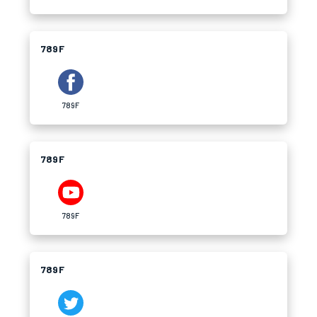
789F
789F
789F
789F
789F