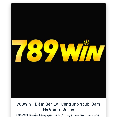
789Win – Điểm Đến Lý Tưởng Cho Người Đam
Mê Giải Trí Online
789WIN là nền tảng giải trí trực tuyến uy tín, mang đến