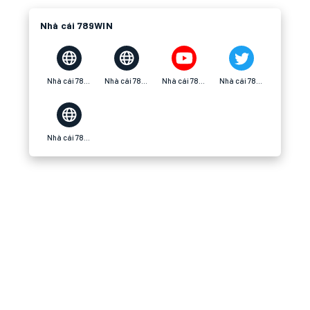
Nhà cái 789WIN
Nhà cái 789WIN
Nhà cái 789WIN
Nhà cái 789WIN
Nhà cái 789WIN
Nhà cái 789WIN