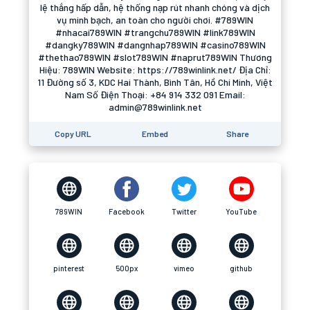
lệ thắng hấp dẫn, hệ thống nạp rút nhanh chóng và dịch
vụ minh bạch, an toàn cho người chơi. #789WIN
#nhacai789WIN #trangchu789WIN #link789WIN
#dangky789WIN #dangnhap789WIN #casino789WIN
#thethao789WIN #slot789WIN #naprut789WIN Thương
Hiệu: 789WIN Website: https://789winlink.net/ Địa Chỉ:
11 Đường số 3, KDC Hai Thành, Bình Tân, Hồ Chí Minh, Việt
Nam Số Điện Thoại: +84 914 332 091 Email:
admin@789winlink.net
Copy URL
Embed
Share
789WIN
Facebook
Twitter
YouTube
pinterest
500px
vimeo
github