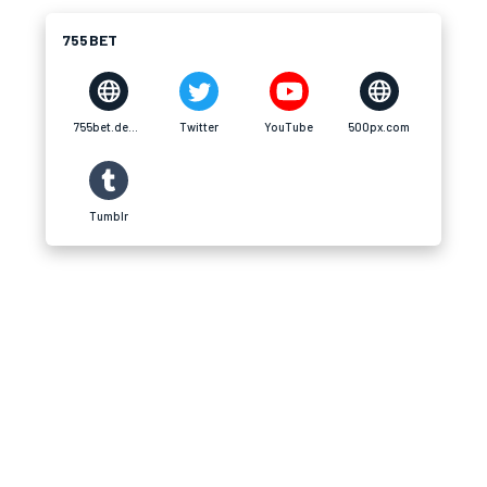
755BET
755bet.design
Twitter
YouTube
500px.com
Tumblr