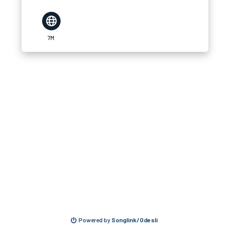
7M
Powered by
Songlink/Odesli