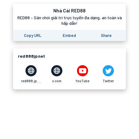
Nhà Cái RED88
RED88 – Sân chơi giải trí trực tuyến đa dạng, an toàn và
hấp dẫn!
Copy URL
Embed
Share
red888jpnet
red888.jp.net
x.com
YouTube
Twitter