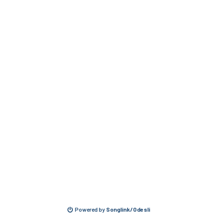
Powered by
Songlink/Odesli