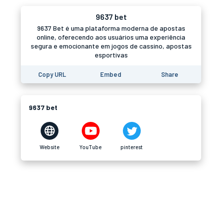
9637 bet
9637 Bet é uma plataforma moderna de apostas
online, oferecendo aos usuários uma experiência
segura e emocionante em jogos de cassino, apostas
esportivas
Copy URL
Embed
Share
9637 bet
Website
YouTube
pinterest