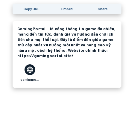
Copy URL
Embed
Share
GamingPortal – là cổng thông tin game đa chiều,
mang đến tin tức, đánh giá và hướng dẫn chơi chi
tiết cho mọi thể loại. Đây là điểm đến giúp game
thủ cập nhật xu hướng mới nhất và nâng cao kỹ
năng một cách hệ thống. Website chính thức:
https://gamingportal.site/
gamingportal.site