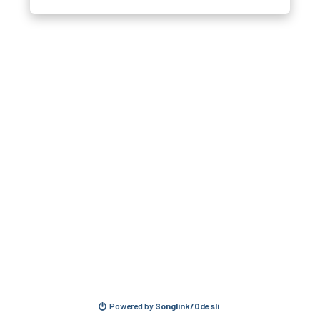
Powered by
Songlink/Odesli