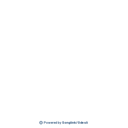
Powered by
Songlink/Odesli