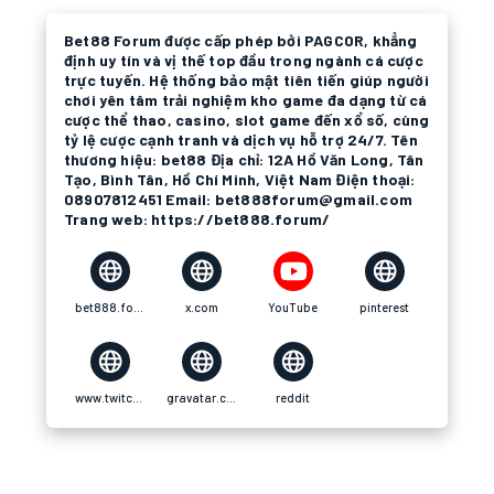
Bet88 Forum được cấp phép bởi PAGCOR, khẳng
định uy tín và vị thế top đầu trong ngành cá cược
trực tuyến. Hệ thống bảo mật tiên tiến giúp người
chơi yên tâm trải nghiệm kho game đa dạng từ cá
cược thể thao, casino, slot game đến xổ số, cùng
tỷ lệ cược cạnh tranh và dịch vụ hỗ trợ 24/7. Tên
thương hiệu: bet88 Địa chỉ: 12A Hồ Văn Long, Tân
Tạo, Bình Tân, Hồ Chí Minh, Việt Nam Điện thoại:
08907812451 Email: bet888forum@gmail.com
Trang web: https://bet888.forum/
bet888.forum
x.com
YouTube
pinterest
www.twitch.tv
gravatar.com
reddit