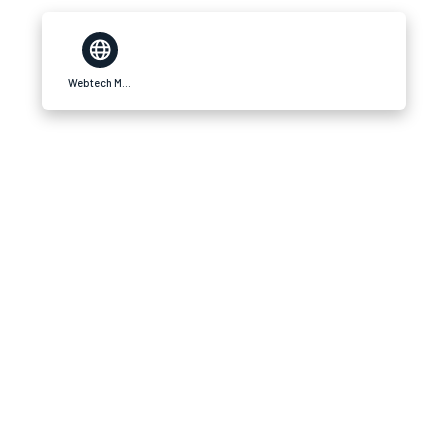
Webtech Mania