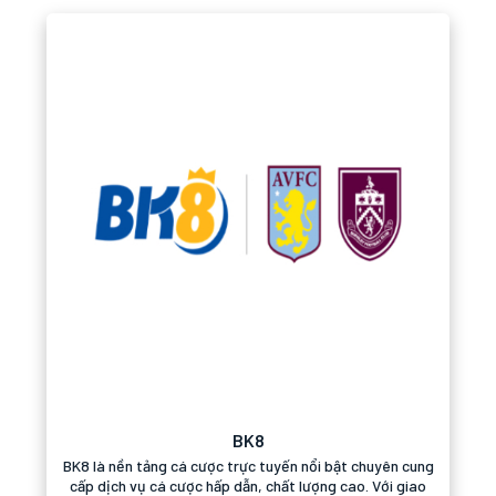
BK8
BK8 là nền tảng cá cược trực tuyến nổi bật chuyên cung
cấp dịch vụ cá cược hấp dẫn, chất lượng cao. Với giao