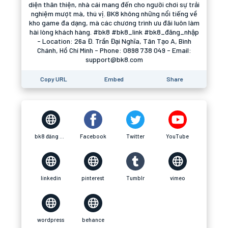
diện thân thiện, nhà cái mang đến cho người chơi sự trải
nghiệm mượt mà, thú vị. BK8 không những nổi tiếng về
kho game đa dạng, mà các chương trình ưu đãi luôn làm
hài lòng khách hàng. #bk8 #bk8_link #bk8_đăng_nhập
- Location: 26a Đ. Trần Đại Nghĩa, Tân Tạo A, Bình
Chánh, Hồ Chí Minh - Phone: 0898 738 049 - Email:
support@bk8.com
Copy URL
Embed
Share
bk8 đăng nhập
Facebook
Twitter
YouTube
linkedin
pinterest
Tumblr
vimeo
wordpress
behance