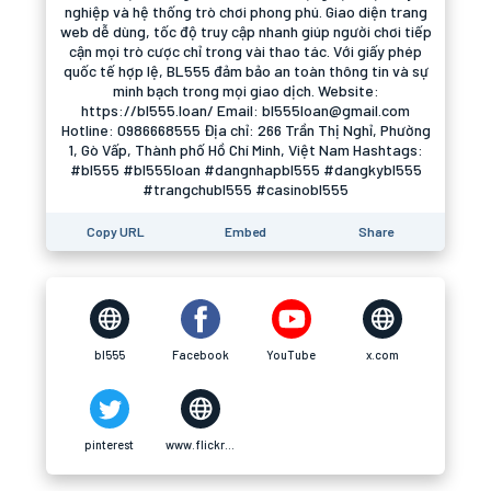
nghiệp và hệ thống trò chơi phong phú. Giao diện trang
web dễ dùng, tốc độ truy cập nhanh giúp người chơi tiếp
cận mọi trò cược chỉ trong vài thao tác. Với giấy phép
quốc tế hợp lệ, BL555 đảm bảo an toàn thông tin và sự
minh bạch trong mọi giao dịch. Website:
https://bl555.loan/ Email: bl555loan@gmail.com
Hotline: 0986668555 Địa chỉ: 266 Trần Thị Nghỉ, Phường
1, Gò Vấp, Thành phố Hồ Chí Minh, Việt Nam Hashtags:
#bl555 #bl555loan #dangnhapbl555 #dangkybl555
#trangchubl555 #casinobl555
Copy URL
Embed
Share
bl555
Facebook
YouTube
x.com
pinterest
www.flickr.com