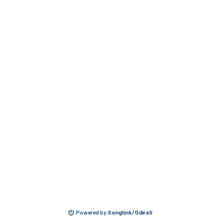
Powered by
Songlink/Odesli