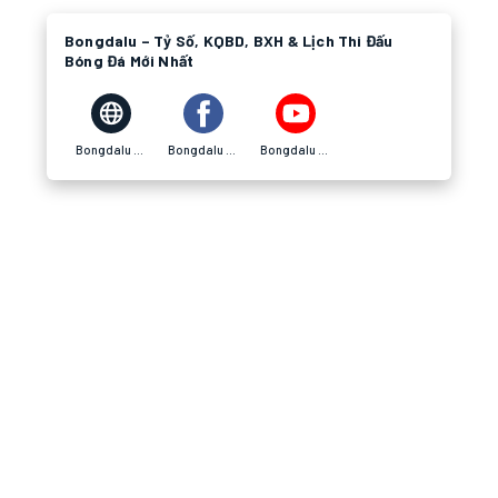
Bongdalu – Tỷ Số, KQBD, BXH & Lịch Thi Đấu
Bóng Đá Mới Nhất
Bongdalu – Tỷ Số, KQBD, BXH & Lịch Thi Đấu Bóng Đá Mới Nhất
Bongdalu – Tỷ Số, KQBD, BXH & Lịch Thi Đấu Bóng Đá Mới Nhất
Bongdalu – Tỷ Số, KQBD, BXH & Lịch Thi Đấu Bóng Đá Mới Nhất