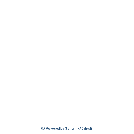
Powered by
Songlink/Odesli