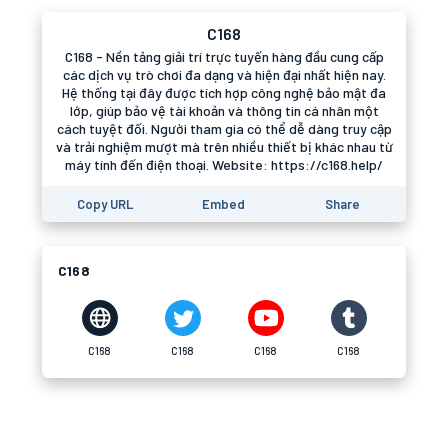
C168
C168 - Nền tảng giải trí trực tuyến hàng đầu cung cấp
các dịch vụ trò chơi đa dạng và hiện đại nhất hiện nay.
Hệ thống tại đây được tích hợp công nghệ bảo mật đa
lớp, giúp bảo vệ tài khoản và thông tin cá nhân một
cách tuyệt đối. Người tham gia có thể dễ dàng truy cập
và trải nghiệm mượt mà trên nhiều thiết bị khác nhau từ
máy tính đến điện thoại. Website: https://c168.help/
Copy URL
Embed
Share
C168
C168
C168
C168
C168