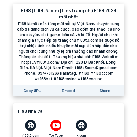
F168 | f168t3.com | Link trang chủ F168 2026
mới nhất
F168 là một nền tảng mới nổi tại Việt Nam, chuyên cung
cấp đa dạng dịch vụ cá cược, bao gồm thể thao, casino
trực tuyến, slot game, bắn cá và lô đề. Người chơi khi
tham gia trực tiếp tại trang chủ f168t3.com sẽ được hỗ
trợ nhiệt tình, nhiều khuyến mãi nạp tiền hấp dẫn cho
người chơi cũng như tỷ lệ trả thưởng cao nhanh chóng.
Thông tin chi tiết: Thương hiệu nhà cái: F168 Website:
https://f168t3.com/ Địa chỉ: 229 Đ. Bát Khối, Long
Biên, Hà Nội, Việt Nam Email: f168t3com@gmail.com
Phone: 0974791266 Hashtag: #f168 #f168t3com
#f168bet #f168casino #f168cacuoc
Copy URL
Embed
Share
F168 Nhà Cái
f168t3.com
YouTube
x.com