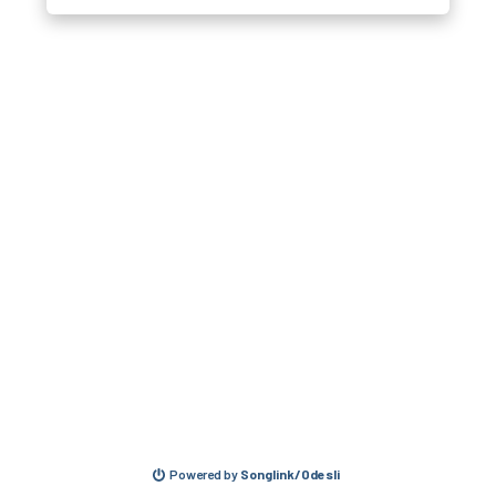
Powered by
Songlink/Odesli