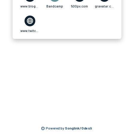
www.blogger.com
Bandcamp
500px.com
gravatar.com
www.twitch.tv
Powered by
Songlink/Odesli