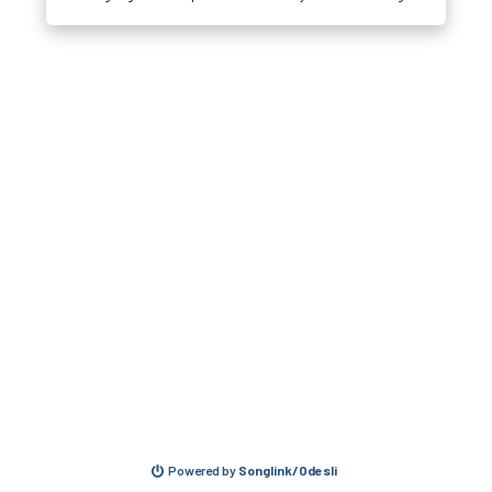
Powered by
Songlink/Odesli