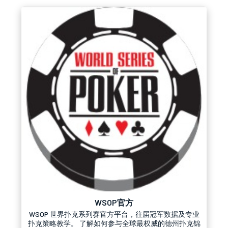
WSOP官方
WSOP 世界扑克系列赛官方平台，往届冠军数据及专业
扑克策略教学。 了解如何参与全球最权威的德州扑克锦