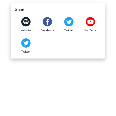
Xibet
website
Facebook
Twitter
YouTube
Twitter