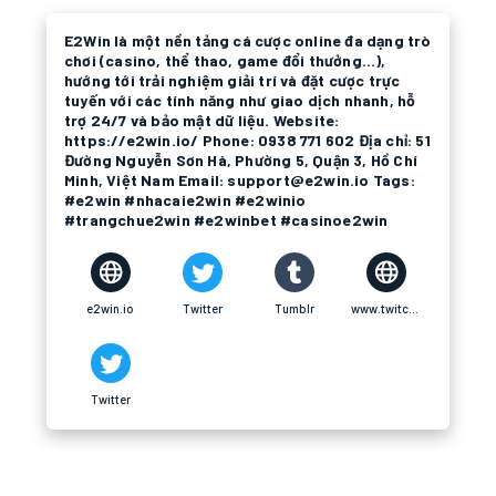
E2Win là một nền tảng cá cược online đa dạng trò
chơi (casino, thể thao, game đổi thưởng…),
hướng tới trải nghiệm giải trí và đặt cược trực
tuyến với các tính năng như giao dịch nhanh, hỗ
trợ 24/7 và bảo mật dữ liệu. Website:
https://e2win.io/ Phone: 0938 771 602 Địa chỉ: 51
Đường Nguyễn Sơn Hà, Phường 5, Quận 3, Hồ Chí
Minh, Việt Nam Email: support@e2win.io Tags:
#e2win #nhacaie2win #e2winio
#trangchue2win #e2winbet #casinoe2win
e2win.io
Twitter
Tumblr
www.twitch.tv
Twitter