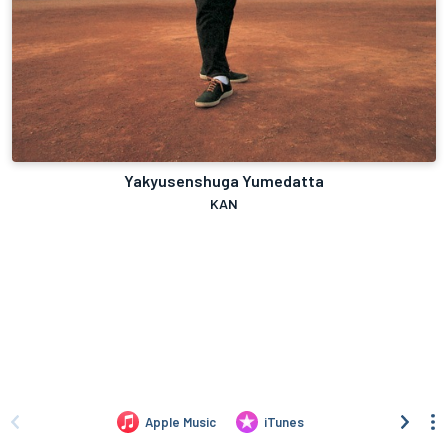
Yakyusenshuga Yumedatta
KAN
Apple Music
iTunes