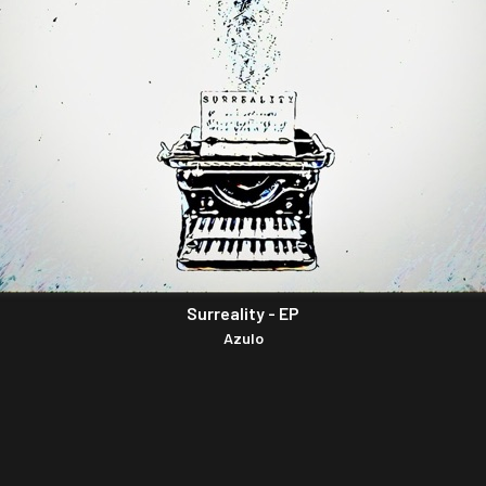
Surreality - EP
Azulo