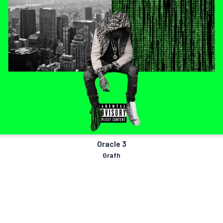
Oracle 3
Grafh