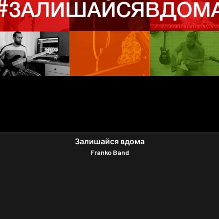
Залишайся вдома
Franko Band