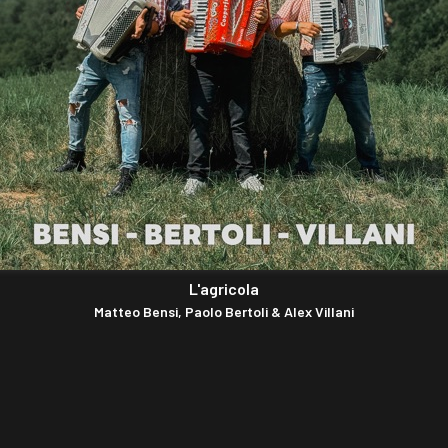
L'agricola
Matteo Bensi, Paolo Bertoli & Alex Villani