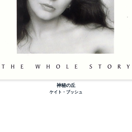
神秘の丘
ケイト・ブッシュ