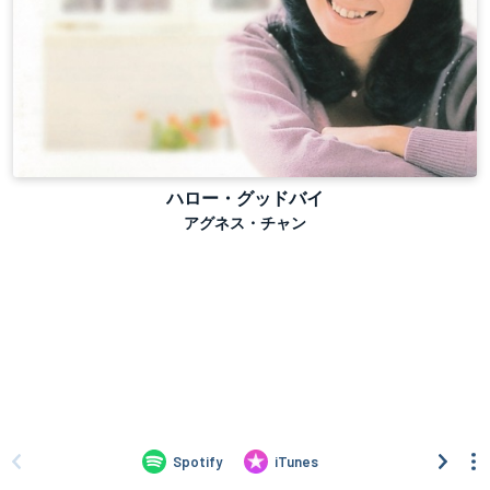
ハロー・グッドバイ
アグネス・チャン
Spotify
iTunes