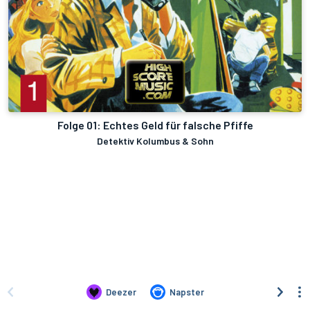
Folge 01: Echtes Geld für falsche Pfiffe
Detektiv Kolumbus & Sohn
Deezer
Napster