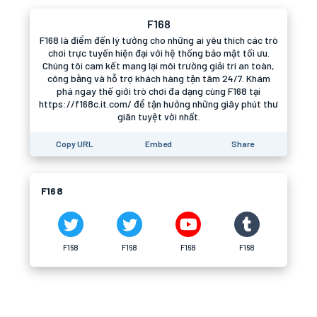
F168
F168 là điểm đến lý tưởng cho những ai yêu thích các trò
chơi trực tuyến hiện đại với hệ thống bảo mật tối ưu.
Chúng tôi cam kết mang lại môi trường giải trí an toàn,
công bằng và hỗ trợ khách hàng tận tâm 24/7. Khám
phá ngay thế giới trò chơi đa dạng cùng F168 tại
https://f168c.it.com/ để tận hưởng những giây phút thư
giãn tuyệt vời nhất.
Copy URL
Embed
Share
F168
F168
F168
F168
F168