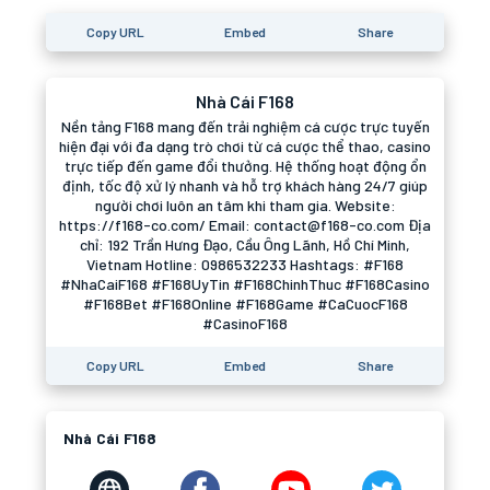
Copy URL
Embed
Share
Nhà Cái F168
Nền tảng F168 mang đến trải nghiệm cá cược trực tuyến
hiện đại với đa dạng trò chơi từ cá cược thể thao, casino
trực tiếp đến game đổi thưởng. Hệ thống hoạt động ổn
định, tốc độ xử lý nhanh và hỗ trợ khách hàng 24/7 giúp
người chơi luôn an tâm khi tham gia. Website:
https://f168-co.com/ Email: contact@f168-co.com Địa
chỉ: 192 Trần Hưng Đạo, Cầu Ông Lãnh, Hồ Chí Minh,
Vietnam Hotline: 0986532233 Hashtags: #F168
#NhaCaiF168 #F168UyTin #F168ChinhThuc #F168Casino
#F168Bet #F168Online #F168Game #CaCuocF168
#CasinoF168
Copy URL
Embed
Share
Nhà Cái F168