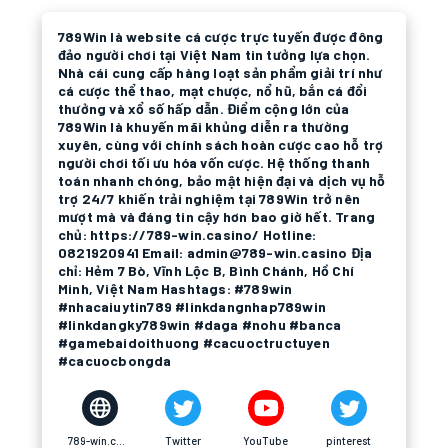
789Win là website cá cược trực tuyến được đông
đảo người chơi tại Việt Nam tin tưởng lựa chọn.
Nhà cái cung cấp hàng loạt sản phẩm giải trí như
cá cược thể thao, mạt chược, nổ hũ, bắn cá đổi
thưởng và xổ số hấp dẫn. Điểm cộng lớn của
789Win là khuyến mãi khủng diễn ra thường
xuyên, cùng với chính sách hoàn cược cao hỗ trợ
người chơi tối ưu hóa vốn cược. Hệ thống thanh
toán nhanh chóng, bảo mật hiện đại và dịch vụ hỗ
trợ 24/7 khiến trải nghiệm tại 789Win trở nên
mượt mà và đáng tin cậy hơn bao giờ hết. Trang
chủ: https://789-win.casino/ Hotline:
0821920941 Email: admin@789-win.casino Địa
chỉ: Hẻm 7 Bò, Vĩnh Lộc B, Bình Chánh, Hồ Chí
Minh, Việt Nam Hashtags: #789win
#nhacaiuytin789 #linkdangnhap789win
#linkdangky789win #daga #nohu #banca
#gamebaidoithuong #cacuoctructuyen
#cacuocbongda
789-win.casino
Twitter
YouTube
pinterest