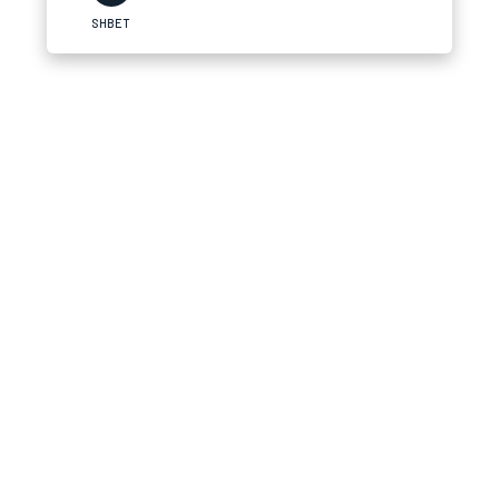
SHBET