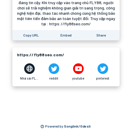
đáng tin cậy. Khi truy cập vào trang chủ FLY88, người
chơi sẽ trải nghiệm không gian giải trí sang trọng, công
nghệ hiện đại, thao tác nhanh chóng cùng hệ thống bảo
mật tiên tiến đảm bảo an toàn tuyệt đối. Truy cập ngay
tại : https://fly88seo.com/
Copy URL
Embed
Share
https://fly88seo.com/
Nhà cái FLY88
reddit
youtube
pinterest
Powered by
Songlink/Odesli