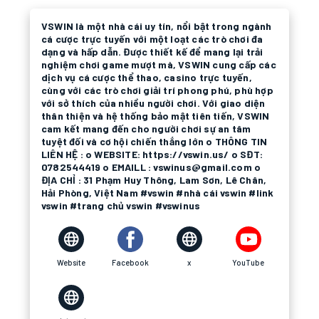
VSWIN là một nhà cái uy tín, nổi bật trong ngành
cá cược trực tuyến với một loạt các trò chơi đa
dạng và hấp dẫn. Được thiết kế để mang lại trải
nghiệm chơi game mượt mà, VSWIN cung cấp các
dịch vụ cá cược thể thao, casino trực tuyến,
cùng với các trò chơi giải trí phong phú, phù hợp
với sở thích của nhiều người chơi. Với giao diện
thân thiện và hệ thống bảo mật tiên tiến, VSWIN
cam kết mang đến cho người chơi sự an tâm
tuyệt đối và cơ hội chiến thắng lớn o THÔNG TIN
LIÊN HỆ : o WEBSITE: https://vswin.us/ o SĐT:
0782544419 o EMAILL : vswinus@gmail.com o
ĐỊA CHỈ : 31 Phạm Huy Thông, Lam Sơn, Lê Chân,
Hải Phòng, Việt Nam #vswin #nhà cái vswin #link
vswin #trang chủ vswin #vswinus
Website
Facebook
x
YouTube