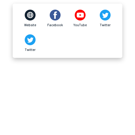
Website
Facebook
YouTube
Twitter
Twitter