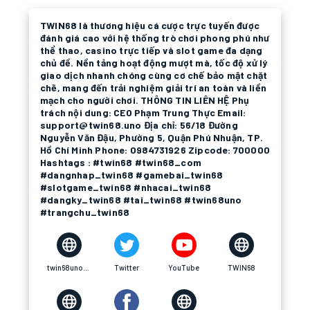
TWIN68 là thương hiệu cá cược trực tuyến được
đánh giá cao với hệ thống trò chơi phong phú như
thể thao, casino trực tiếp và slot game đa dạng
chủ đề. Nền tảng hoạt động mượt mà, tốc độ xử lý
giao dịch nhanh chóng cùng cơ chế bảo mật chặt
chẽ, mang đến trải nghiệm giải trí an toàn và liền
mạch cho người chơi. THÔNG TIN LIÊN HỆ Phụ
trách nội dung: CEO Phạm Trung Thực Email:
support@twin68.uno Địa chỉ: 56/18 Đường
Nguyễn Văn Đậu, Phường 5, Quận Phú Nhuận, TP.
Hồ Chí Minh Phone: 0984731926 Zipcode: 700000
Hashtags : #twin68 #twin68_com
#dangnhap_twin68 #gamebai_twin68
#slotgame_twin68 #nhacai_twin68
#dangky_twin68 #tai_twin68 #twin68uno
#trangchu_twin68
twin68uno.wordpress.com
Twitter
YouTube
TWIN68