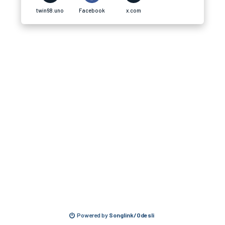
twin68.uno
Facebook
x.com
Powered by
Songlink/Odesli