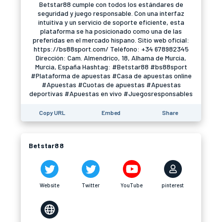
Betstar88 cumple con todos los estándares de
seguridad y juego responsable. Con una interfaz
intuitiva y un servicio de soporte eficiente, esta
plataforma se ha posicionado como una de las
preferidas en el mercado hispano. Sitio web oficial:
https://bs88sport.com/ Teléfono: +34 678982345
Dirección: Cam. Almendrico, 18, Alhama de Murcia,
Murcia, España Hashtag: #Betstar88 #bs88sport
#Plataforma de apuestas #Casa de apuestas online
#Apuestas #Cuotas de apuestas #Apuestas
deportivas #Apuestas en vivo #Juegosresponsables
Copy URL
Embed
Share
Betstar88
Website
Twitter
YouTube
pinterest