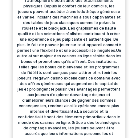
l'atmosphère électrisante des établissements
physiques. Depuis le confort de leur domicile, les
joueurs peuvent accéder à une ludothèque généreuse
et variée, incluant des machines à sous captivantes et
des tables de jeux classiques comme le poker, la
roulette et le blackjack. Les graphismes de haute
qualité et les animations réalistes contribuent à créer
une expérience de jeu palpitante et authentique. De
plus, le fait de pouvoir jouer sur tout appareil connecté
permet une flexibilité et une accessibilité inégalées.Un
autre atout majeur des casinos en ligne réside dans les
bonus et promotions qu'ils offrent. Ces incitations,
telles que les bonus de bienvenue et les programmes
de fidélité, sont conçues pour attirer et retenir les
joueurs. Megawin casino excelle dans ce domaine avec
des offres généreuses qui augmentent le capital de
jeu et prolongent le plaisir. Ces avantages permettent
aux joueurs d'explorer davantage de jeux et
d'améliorer leurs chances de gagner des sommes
conséquentes, rendant ainsi l'expérience encore plus
intense et divertissante.La sécurité et la
confidentialité sont des éléments primordiaux dans le
monde des casinos en ligne. Grâce à des technologies
de cryptage avancées, les joueurs peuvent être
assurés que leurs informations personnelles et