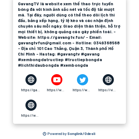
GavangTV là website xem thể thao trực tuyến
bóng đá với hình ảnh sắc nét và tốc độ tải mượt
mà. Tại đây, người dùng có thể theo dõi lịch thi
đấu, bảng xếp hạng, tỷ lệ kèo và các nhận định
chuyên sâu mỗi ngày. Giao diện thân thiện, hỗ trợ
mọi thiết bị, không quảng cáo gây phiền toái. -
Website: https://gavangtv.fun/ - Email:
gavangtvfun@gmail.com - Hotline: 0349368568
- Địa chỉ: 101 Cao Thắng, Quận 3, Thành phố Hồ
Chí Minh - Hastag: #gavangtv #gavang
#xembongdatructiep #tructiepbongda
#lichthidaubongda #xembongda
https://gavangtv.fun/
https://www.youtube.com/@gavangtvfun1
https://www.pinterest.com/gavangtvfun1/
https://vimeo.com/gavangtvfun1
https://www.twitch.tv/gavangtvfun1/about
Powered by
Songlink/Odesli