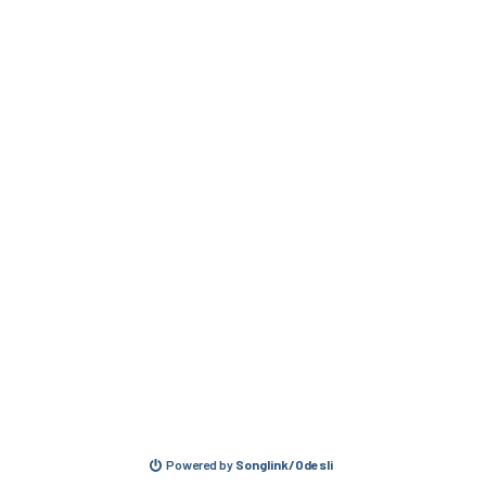
Powered by
Songlink/Odesli