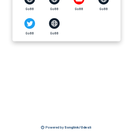
Go88
Go88
Go88
Go88
Go88
Go88
Powered by
Songlink/Odesli