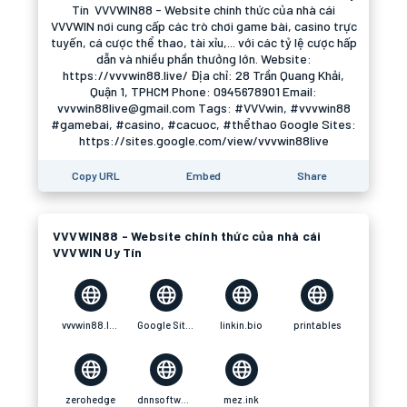
Tín VVVWIN88 - Website chính thức của nhà cái
VVVWIN nơi cung cấp các trò chơi game bài, casino trực
tuyến, cá cược thể thao, tài xỉu,... với các tỷ lệ cược hấp
dẫn và nhiều phần thưởng lớn. Website:
https://vvvwin88.live/ Địa chỉ: 28 Trần Quang Khải,
Quận 1, TPHCM Phone: 0945678901 Email:
vvvwin88live@gmail.com Tags: #VVVwin, #vvvwin88
#gamebai, #casino, #cacuoc, #thểthao Google Sites:
https://sites.google.com/view/vvvwin88live
Copy URL
Embed
Share
VVVWIN88 - Website chính thức của nhà cái
VVVWIN Uy Tín
vvvwin88.live
Google Sites
linkin.bio
printables
zerohedge
dnnsoftware
mez.ink