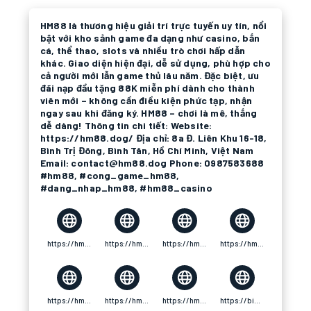
HM88 là thương hiệu giải trí trực tuyến uy tín, nổi
bật với kho sảnh game đa dạng như casino, bắn
cá, thể thao, slots và nhiều trò chơi hấp dẫn
khác. Giao diện hiện đại, dễ sử dụng, phù hợp cho
cả người mới lẫn game thủ lâu năm. Đặc biệt, ưu
đãi nạp đầu tặng 88K miễn phí dành cho thành
viên mới – không cần điều kiện phức tạp, nhận
ngay sau khi đăng ký. HM88 – chơi là mê, thắng
dễ dàng! Thông tin chi tiết: Website:
https://hm88.dog/ Địa chỉ: 8a Đ. Liên Khu 16-18,
Bình Trị Đông, Bình Tân, Hồ Chí Minh, Việt Nam
Email: contact@hm88.dog Phone: 0987583688
#hm88, #cong_game_hm88,
#dang_nhap_hm88, #hm88_casino
https://hm88.dog/
https://hm88.dog/the-thao/
https://hm88.dog/casino/
https://hm88.dog/game-bai/
https://hm88.dog/xo-so/
https://hm88.dog/ban-ca/
https://hm88.dog/no-hu/
https://bioimagingcore.be/q2a/user/hm88dog