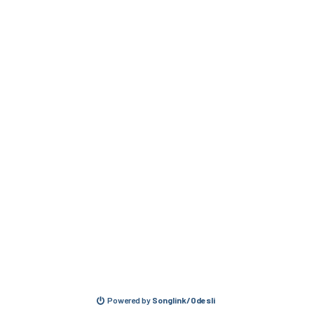
Powered by
Songlink/Odesli